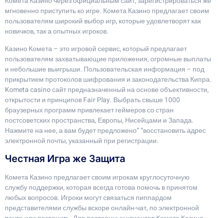
Комета Казино через официальным сайт, зарегистрироваться же
мгновенно приступить ко игре. Комета Казино предлагает своим
пользователям широкий выбор игр, которые удовлетворят как
новичков, так а опытных игроков.
Казино Комета – это игровой сервис, который предлагает
пользователям захватывающие приложения, огромные выплаты
и небольшие выигрыши. Пользовательская информация – под
прикрытием протоколов шифрования и законодательства Кипра.
Kometa casino сайт предназначенный на основе объективности,
открытости и принципов Fair Play. Выбрать свыше 1000
браузерных программ привлекает геймеров со стран
постсоветских пространства, Европы, Нисейцами и Запада.
Нажмите на нее, а вам будет предложено” “восстановить адрес
электронной почты, указанный при регистрации.
Честная Игра же Защита
Комета Казино предлагает своим игрокам круглосуточную
службу поддержки, которая всегда готова помочь в принятом
любых вопросов. Игроки могут связаться пиппардом
представителями службы вскоре онлайн-чат, по электронной