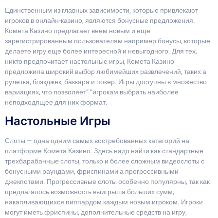
Единственным из главных зависимости, которые привлекают
игроков в онлайн-казино, являются бонусные предложения.
Комета Казино предлагает веем новым и еще
зарегистрированным пользователям например бонусы, которые
делаете игру еще более интересной и невыгодного. Для тех,
никто предпочитает настольные игры, Комета Казино
предложила широкий выбор любимейших развлечений, таких а
рулетка, блэкджек, баккара и покер. Игры доступны в множество
вариациях, что позволяет” “игрокам выбрать наиболее
неподходящее для них формат.
Настольные Игры
Слоты — одна одним самых востребованных категорий на
платформе Комета Казино. Здесь надо найти как стандартные
трехбарабанные слоты, только и более сложным видеослоты с
бонусными раундами, фриспинами а прогрессивными
джекпотами. Прогрессивные слоты особенно популярны, так как
предлагалось возможность выигрыша больших сумм,
накапливающихся пиппардом каждым новым игроком. Игроки
могут иметь фриспины, дополнительные средств на игру,