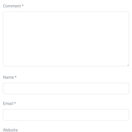
Comment
*
Name
*
Email
*
Website