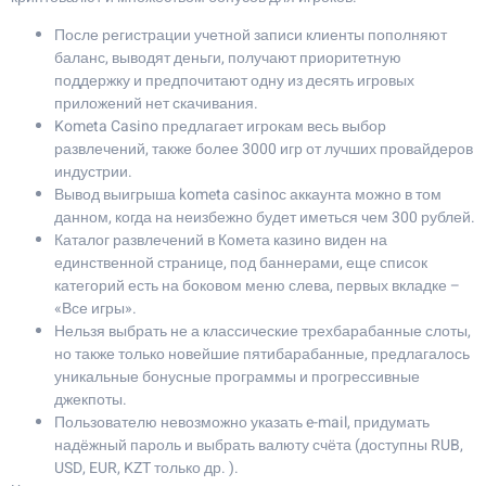
После регистрации учетной записи клиенты пополняют
баланс, выводят деньги, получают приоритетную
поддержку и предпочитают одну из десять игровых
приложений нет скачивания.
Kometa Casino предлагает игрокам весь выбор
развлечений, также более 3000 игр от лучших провайдеров
индустрии.
Вывод выигрыша kometa casinoс аккаунта можно в том
данном, когда на неизбежно будет иметься чем 300 рублей.
Каталог развлечений в Комета казино виден на
единственной странице, под баннерами, еще список
категорий есть на боковом меню слева, первых вкладке –
«Все игры».
Нельзя выбрать не а классические трехбарабанные слоты,
но также только новейшие пятибарабанные, предлагалось
уникальные бонусные программы и прогрессивные
джекпоты.
Пользователю невозможно указать e-mail, придумать
надёжный пароль и выбрать валюту счёта (доступны RUB,
USD, EUR, KZT только др. ).