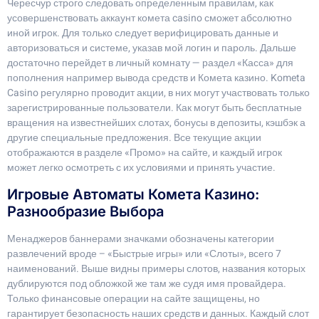
Чересчур строго следовать определенным правилам, как
усовершенствовать аккаунт комета casino сможет абсолютно
иной игрок. Для только следует верифицировать данные и
авторизоваться и системе, указав мой логин и пароль. Дальше
достаточно перейдет в личный комнату — раздел «Касса» для
пополнения например вывода средств и Комета казино. Kometa
Casino регулярно проводит акции, в них могут участвовать только
зарегистрированные пользователи. Как могут быть бесплатные
вращения на известнейших слотах, бонусы в депозиты, кэшбэк а
другие специальные предложения. Все текущие акции
отображаются в разделе «Промо» на сайте, и каждый игрок
может легко осмотреть с их условиями и принять участие.
Игровые Автоматы Комета Казино:
Разнообразие Выбора
Менаджеров баннерами значками обозначены категории
развлечений вроде – «Быстрые игры» или «Слоты», всего 7
наименований. Выше видны примеры слотов, названия которых
дублируются под обложкой же там же судя имя провайдера.
Только финансовые операции на сайте защищены, но
гарантирует безопасность наших средств и данных. Каждый слот