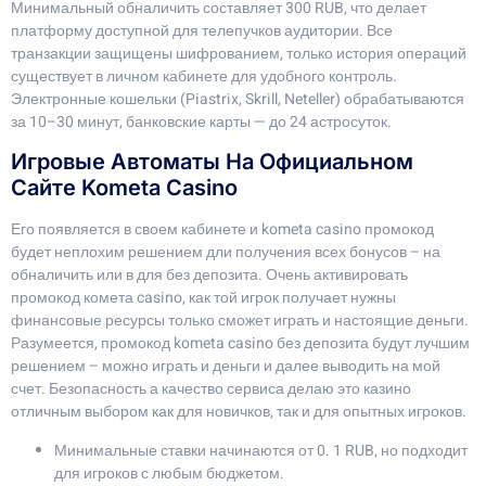
Минимальный обналичить составляет 300 RUB, что делает
платформу доступной для телепучков аудитории. Все
транзакции защищены шифрованием, только история операций
существует в личном кабинете для удобного контроль.
Электронные кошельки (Piastrix, Skrill, Neteller) обрабатываются
за 10–30 минут, банковские карты — до 24 астросуток.
Игровые Автоматы На Официальном
Сайте Kometa Casino
Его появляется в своем кабинете и kometa casino промокод
будет неплохим решением дли получения всех бонусов – на
обналичить или в для без депозита. Очень активировать
промокод комета casino, как той игрок получает нужны
финансовые ресурсы только сможет играть и настоящие деньги.
Разумеется, промокод kometa casino без депозита будут лучшим
решением – можно играть и деньги и далее выводить на мой
счет. Безопасность а качество сервиса делаю это казино
отличным выбором как для новичков, так и для опытных игроков.
Минимальные ставки начинаются от 0. 1 RUB, но подходит
для игроков с любым бюджетом.