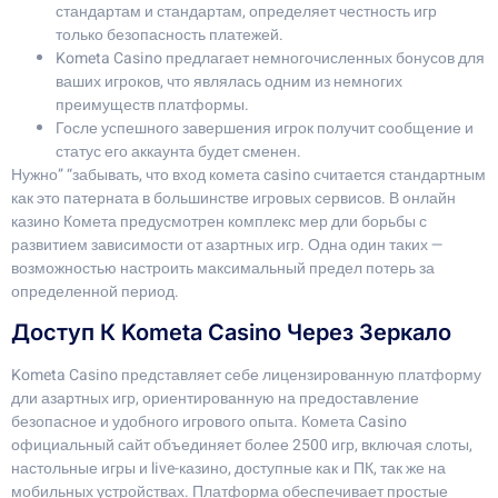
стандартам и стандартам, определяет честность игр
только безопасность платежей.
Kometa Casino предлагает немногочисленных бонусов для
ваших игроков, что являлась одним из немногих
преимуществ платформы.
Госле успешного завершения игрок получит сообщение и
статус его аккаунта будет сменен.
Нужно” “забывать, что вход комета casino считается стандартным
как это патерната в большинстве игровых сервисов. В онлайн
казино Комета предусмотрен комплекс мер дли борьбы с
развитием зависимости от азартных игр. Одна один таких —
возможностью настроить максимальный предел потерь за
определенной период.
Доступ К Kometa Casino Через Зеркало
Kometa Casino представляет себе лицензированную платформу
дли азартных игр, ориентированную на предоставление
безопасное и удобного игрового опыта. Комета Casino
официальный сайт объединяет более 2500 игр, включая слоты,
настольные игры и live-казино, доступные как и ПК, так же на
мобильных устройствах. Платформа обеспечивает простые