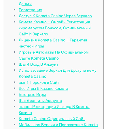
Деньги
Регистрация
Доступ К Kometa Casino Через Зеркало
Комета Казино – Онлайн Регистрация
киромарусом Бонусом, Официальный
Сайт И Зеркало
Лицензия Kometa Casino – Гарантия
честной Игры
Игровые Автоматы На Официальном
Сайте Kometa Casino
Шаг 4 Вход В Аккаунт
Использование Зеркал Для Доступа нему
Kometa Casino
шаг 1 Переход в Сайт
Все Игры В Казино Комета
Быстрые Игры
Шаг 6 защиты Аккаунта
этапов Регистрации И входа В Комета
Казино
Kometa Casino Официальный Сайт
Мобильная Версия и Приложение Kometa