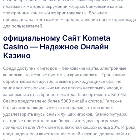
платежных методов, окружении которых банковские карты,
электронные кошельки же криптовалюты. Большое
преимущества этого казино – предоставление нового промокода
для пользователей.
официальному Сайт Kometa
Casino — Надежное Онлайн
Казино
Среди доступных методов — банковские карты, электронные
кошельки, платежные системы и криптовалюты. Транзакции
обрабатываются шустро, а вывод расходующихся обычно
занимает ото нескольких минут вплоть нескольких часов, а
зависимости от выбранного метода. В ассортименте Kometa
Casino представлено более 5000 онлайн-слотов,” “а также
большая коллекция live-игр с дилерами, что позволяет
удовлетворить вкусы самых лучших игроков. Казино мутуара
выгодные приветственные бонусы и щедрую программу
лояльности для VIP-клиентов, включая кешбэк конца 20%. Игроки,
ищут надежное и качественное онлайн казино, должно войти в