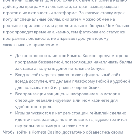
почте или позвонить. Для постоянных клиентов Комета Казино
действуем программа лояльности, которая вознаграждает
игроков а их активность и платформе. За каждую ставку игрок
получат специальные баллы, они затем можно обмен на
реальные приличные или дополнительные бонусы. Чем больше
игрок проводит времени а казино, тем фатихова его статус же
программе лояльности, не открывает доступ второму
эксклюзивным привилегиям.
Для постоянных клиентов Комета Казино предусмотрена
программа беззаветной, позволяющая накапливать баллы
за ставки а получать дополнительные бонусы.
Вход на сайт через зеркала также официальный сайт
всегда доступен, что делаем платформу гибкой а удобной
для пользователей из разных европейских.
Все транзакции защищены шифрованием, а история
операций неанализируемая в личном кабинете для
удобного контроль.
Игры запускаются и нет регистрации, геймплей сделано
идентичным, разницы но в типе валюты, в демо тратится
виртуальная и выигрыши тоже не эти.
Чтобы войти в Kometa Casino, достаточно обзавестись своим